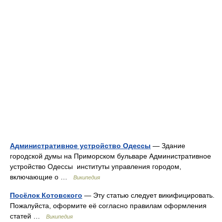
Административное устройство Одессы
— Здание
городской думы на Приморском бульваре Административное
устройство Одессы институты управления городом,
включающие о …
Википедия
Посёлок Котовского
— Эту статью следует викифицировать.
Пожалуйста, оформите её согласно правилам оформления
статей …
Википедия